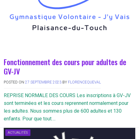
Fonctionnement des cours pour adultes de
GV-JV
POSTED ON
27 SEPTEMBRE 2023
BY
FLORENCEQUEVAL
REPRISE NORMALE DES COURS Les inscriptions à GV-JV
sont terminées et les cours reprennent normalement pour
les adultes. Nous sommes plus de 600 adultes et 130
enfants. Pour que tout….
ACTUALITÉS