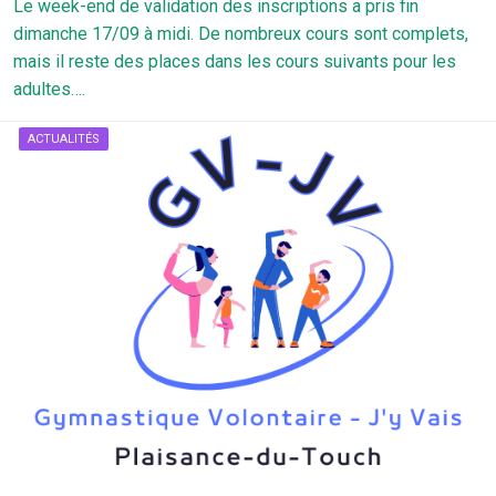
Le week-end de validation des inscriptions a pris fin
dimanche 17/09 à midi. De nombreux cours sont complets,
mais il reste des places dans les cours suivants pour les
adultes….
ACTUALITÉS