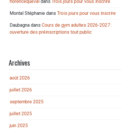
florencequeval
dans
Trois jours pour vous inscrire
Montal Stéphanie
dans
Trois jours pour vous inscrire
Daubagna
dans
Cours de gym adultes 2026-2027 :
ouverture des préinscriptions tout public
Archives
août 2026
juillet 2026
septembre 2025
juillet 2025
juin 2025