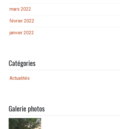
mars 2022
février 2022
janvier 2022
Catégories
Actualités
Galerie photos