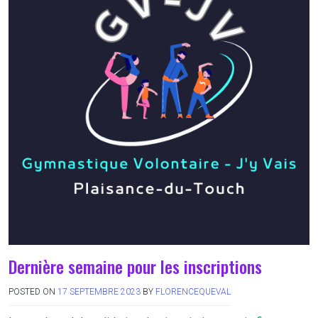
Dernière semaine pour les inscriptions
POSTED ON
17 SEPTEMBRE 2023
BY
FLORENCEQUEVAL