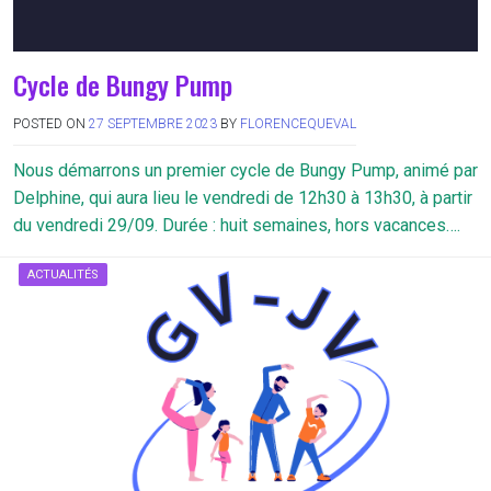
Cycle de Bungy Pump
POSTED ON
27 SEPTEMBRE 2023
BY
FLORENCEQUEVAL
Nous démarrons un premier cycle de Bungy Pump, animé par
Delphine, qui aura lieu le vendredi de 12h30 à 13h30, à partir
du vendredi 29/09. Durée : huit semaines, hors vacances….
ACTUALITÉS