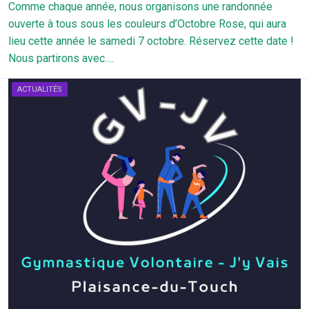
Comme chaque année, nous organisons une randonnée
ouverte à tous sous les couleurs d’Octobre Rose, qui aura
lieu cette année le samedi 7 octobre. Réservez cette date !
Nous partirons avec….
ACTUALITÉS