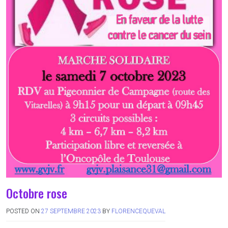
Octobre rose
POSTED ON
27 SEPTEMBRE 2023
BY
FLORENCEQUEVAL