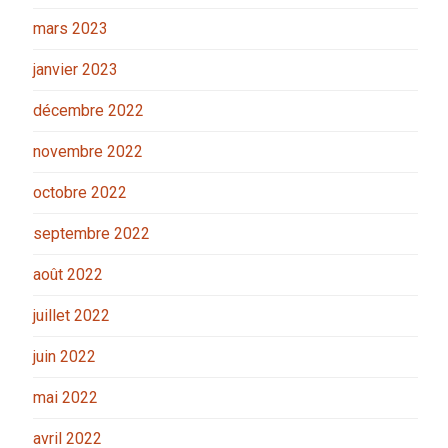
mars 2023
janvier 2023
décembre 2022
novembre 2022
octobre 2022
septembre 2022
août 2022
juillet 2022
juin 2022
mai 2022
avril 2022