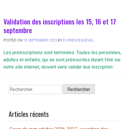
Validation des inscriptions les 15, 16 et 17
septembre
POSTED ON
15 SEPTEMBRE 2023
BY
FLORENCEQUEVAL
Les préinscriptions sont terminées. Toutes les personnes,
adultes et enfants, qui se sont préinscrites durant l’été sur
notre site internet, doivent venir valider leur inscription :
Rechercher :
Articles récents