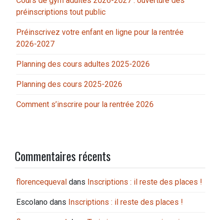
Cours de gym adultes 2026-2027 : ouverture des
préinscriptions tout public
Préinscrivez votre enfant en ligne pour la rentrée
2026-2027
Planning des cours adultes 2025-2026
Planning des cours 2025-2026
Comment s’inscrire pour la rentrée 2026
Commentaires récents
florencequeval
dans
Inscriptions : il reste des places !
Escolano
dans
Inscriptions : il reste des places !