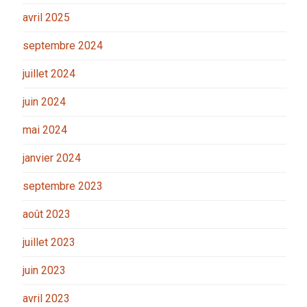
avril 2025
septembre 2024
juillet 2024
juin 2024
mai 2024
janvier 2024
septembre 2023
août 2023
juillet 2023
juin 2023
avril 2023