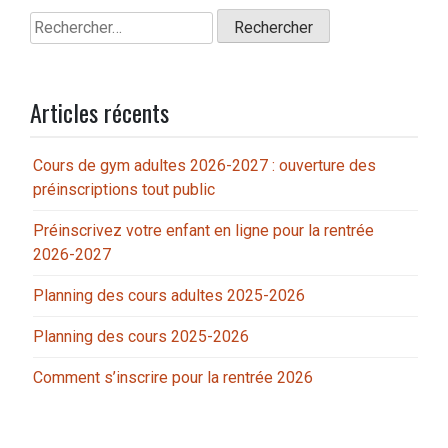
Rechercher :
Articles récents
Cours de gym adultes 2026-2027 : ouverture des
préinscriptions tout public
Préinscrivez votre enfant en ligne pour la rentrée
2026-2027
Planning des cours adultes 2025-2026
Planning des cours 2025-2026
Comment s’inscrire pour la rentrée 2026