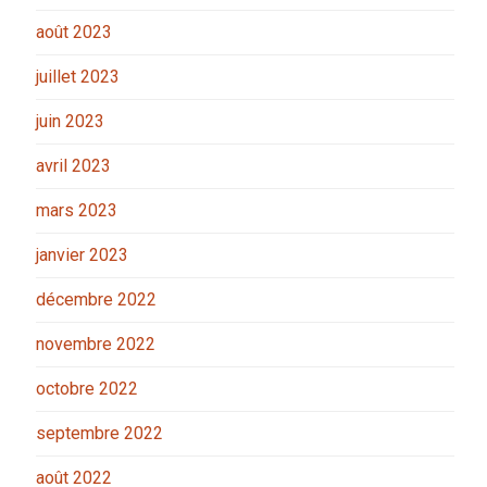
août 2023
juillet 2023
juin 2023
avril 2023
mars 2023
janvier 2023
décembre 2022
novembre 2022
octobre 2022
septembre 2022
août 2022