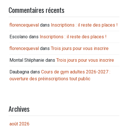
Commentaires récents
florencequeval
dans
Inscriptions : il reste des places !
Escolano
dans
Inscriptions : il reste des places !
florencequeval
dans
Trois jours pour vous inscrire
Montal Stéphanie
dans
Trois jours pour vous inscrire
Daubagna
dans
Cours de gym adultes 2026-2027 :
ouverture des préinscriptions tout public
Archives
août 2026