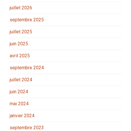
juillet 2026
septembre 2025
juillet 2025
juin 2025
avril 2025
septembre 2024
juillet 2024
juin 2024
mai 2024
janvier 2024
septembre 2023