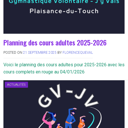
Planning des cours adultes 2025-2026
POSTED ON
21 SEPTEMBRE 2025
BY
FLORENCEQUEVAL
Voici le planning des cours adultes pour 2025-2026 avec les
cours complets en rouge au 04/01/2026
ACTUALITÉS