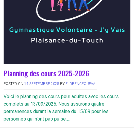
Planning des cours 2025-2026
POSTED ON
14 SEPTEMBRE 2025
BY
FLORENCEQUEVAL
Voici le planning des cours pour adultes avec les cours
complets au 13/09/2025. Nous assurons quatre
permanences durant la semaine du 15/09 pour les
personnes qui n’ont pas pu se….