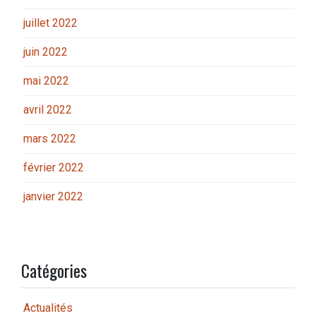
juillet 2022
juin 2022
mai 2022
avril 2022
mars 2022
février 2022
janvier 2022
Catégories
Actualités