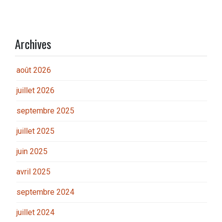
Archives
août 2026
juillet 2026
septembre 2025
juillet 2025
juin 2025
avril 2025
septembre 2024
juillet 2024