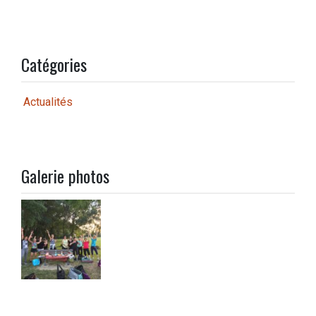
Catégories
Actualités
Galerie photos