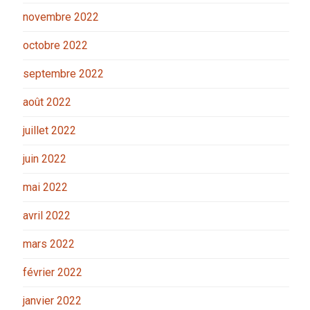
novembre 2022
octobre 2022
septembre 2022
août 2022
juillet 2022
juin 2022
mai 2022
avril 2022
mars 2022
février 2022
janvier 2022