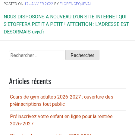
POSTED ON
17 JANVIER 2022
BY
FLORENCEQUEVAL
NOUS DISPOSONS A NOUVEAU D’UN SITE INTERNET QUI
S’ETOFFERA PETIT A PETIT ! ATTENTION : L’ADRESSE EST
DESORMAIS gvjv.fr
Rechercher :
Articles récents
Cours de gym adultes 2026-2027 : ouverture des
préinscriptions tout public
Préinscrivez votre enfant en ligne pour la rentrée
2026-2027