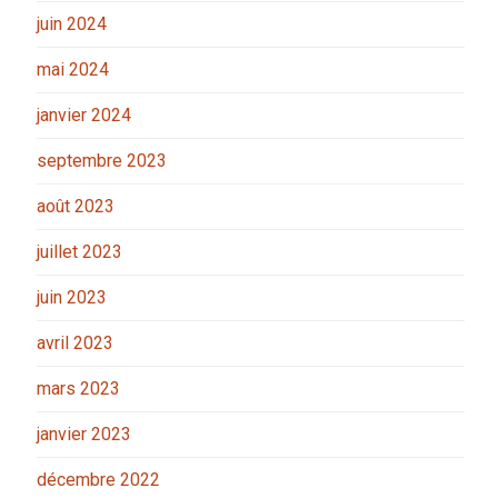
juin 2024
mai 2024
janvier 2024
septembre 2023
août 2023
juillet 2023
juin 2023
avril 2023
mars 2023
janvier 2023
décembre 2022