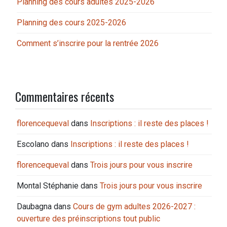
Planning des cours adultes 2025-2026
Planning des cours 2025-2026
Comment s’inscrire pour la rentrée 2026
Commentaires récents
florencequeval
dans
Inscriptions : il reste des places !
Escolano
dans
Inscriptions : il reste des places !
florencequeval
dans
Trois jours pour vous inscrire
Montal Stéphanie
dans
Trois jours pour vous inscrire
Daubagna
dans
Cours de gym adultes 2026-2027 :
ouverture des préinscriptions tout public