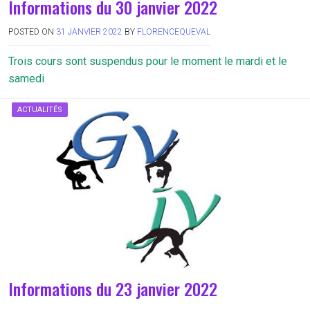
Informations du 30 janvier 2022
POSTED ON
31 JANVIER 2022
BY
FLORENCEQUEVAL
Trois cours sont suspendus pour le moment le mardi et le
samedi
ACTUALITÉS
Informations du 23 janvier 2022