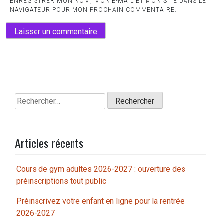
ENREGISTRER MON NOM, MON E-MAIL ET MON SITE DANS LE
NAVIGATEUR POUR MON PROCHAIN COMMENTAIRE.
Rechercher :
Articles récents
Cours de gym adultes 2026-2027 : ouverture des
préinscriptions tout public
Préinscrivez votre enfant en ligne pour la rentrée
2026-2027