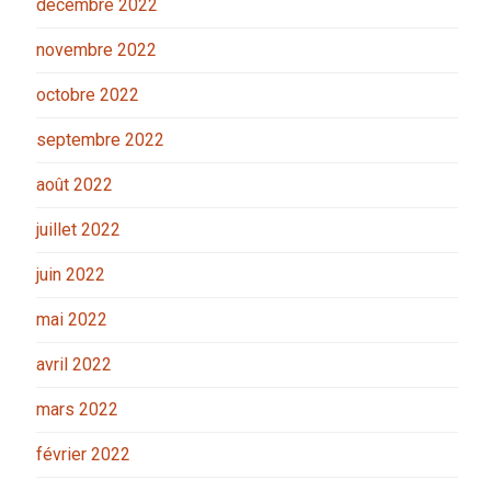
décembre 2022
novembre 2022
octobre 2022
septembre 2022
août 2022
juillet 2022
juin 2022
mai 2022
avril 2022
mars 2022
février 2022