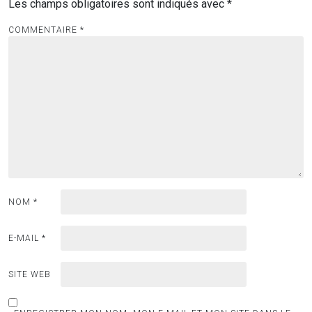
Les champs obligatoires sont indiqués avec
*
COMMENTAIRE
*
NOM
*
E-MAIL
*
SITE WEB