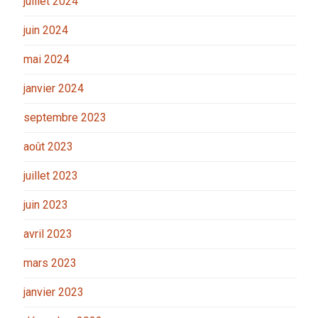
juillet 2024
juin 2024
mai 2024
janvier 2024
septembre 2023
août 2023
juillet 2023
juin 2023
avril 2023
mars 2023
janvier 2023