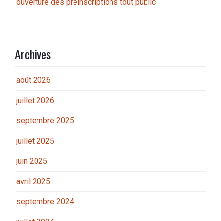
ouverture des préinscriptions tout public
Archives
août 2026
juillet 2026
septembre 2025
juillet 2025
juin 2025
avril 2025
septembre 2024