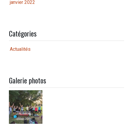
janvier 2022
Catégories
Actualités
Galerie photos