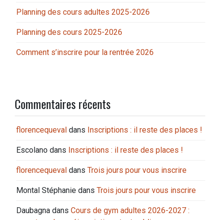
Planning des cours adultes 2025-2026
Planning des cours 2025-2026
Comment s’inscrire pour la rentrée 2026
Commentaires récents
florencequeval
dans
Inscriptions : il reste des places !
Escolano
dans
Inscriptions : il reste des places !
florencequeval
dans
Trois jours pour vous inscrire
Montal Stéphanie
dans
Trois jours pour vous inscrire
Daubagna
dans
Cours de gym adultes 2026-2027 :