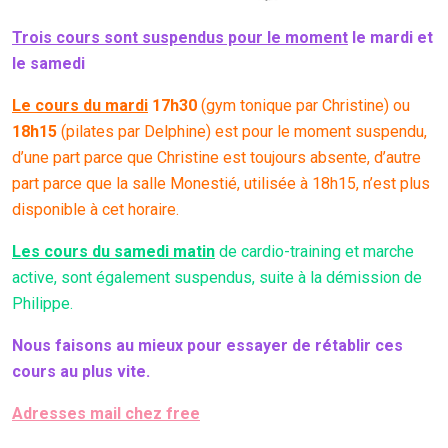
Trois cours sont suspendus pour le moment
le mardi et
le samedi
Le cours du mardi
17h30
(gym tonique par Christine) ou
18h15
(pilates par Delphine) est pour le moment suspendu,
d’une part parce que Christine est toujours absente, d’autre
part parce que la salle Monestié, utilisée à 18h15, n’est plus
disponible à cet horaire.
Les cours du samedi matin
de cardio-training et marche
active, sont également suspendus, suite à la démission de
Philippe.
Nous faisons au mieux pour essayer de rétablir ces
cours au plus vite.
Adresses mail chez free