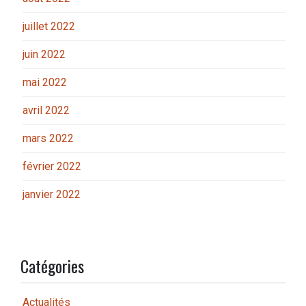
juillet 2022
juin 2022
mai 2022
avril 2022
mars 2022
février 2022
janvier 2022
Catégories
Actualités