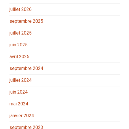
juillet 2026
septembre 2025
juillet 2025
juin 2025
avril 2025
septembre 2024
juillet 2024
juin 2024
mai 2024
janvier 2024
septembre 2023