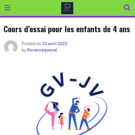
Skip
to
content
Cours d’essai pour les enfants de 4 ans
Posted on
23 avril 2025
by
florencequeval