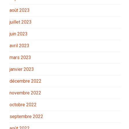
août 2023
juillet 2023
juin 2023
avril 2023
mars 2023
janvier 2023
décembre 2022
novembre 2022
octobre 2022
septembre 2022
août 2022