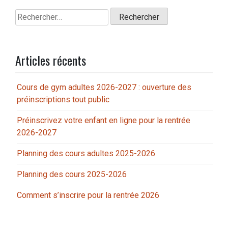
Rechercher :
Articles récents
Cours de gym adultes 2026-2027 : ouverture des
préinscriptions tout public
Préinscrivez votre enfant en ligne pour la rentrée
2026-2027
Planning des cours adultes 2025-2026
Planning des cours 2025-2026
Comment s’inscrire pour la rentrée 2026