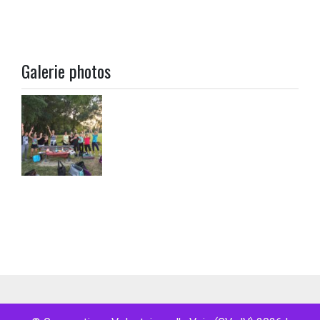
Galerie photos