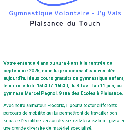
Votre enfant a 4 ans ou aura 4 ans à la rentrée de
septembre 2025, nous lui proposons d’essayer dès
aujourd’hui deux cours gratuits de gymnastique enfant,
le mercredi de 15h30 à 16h30, du 30 avril au 11 juin, au
gymnase Marcel Pagnol, 9 rue des Ecoles à Plaisance.
Avec notre animateur Frédéric, il pourra tester différents
parcours de mobilité qui lui permettront de travailler son
sens de l’équilibre, sa souplesse, sa latéralisation… grâce à
une grande diversité de matériel spécialisé.