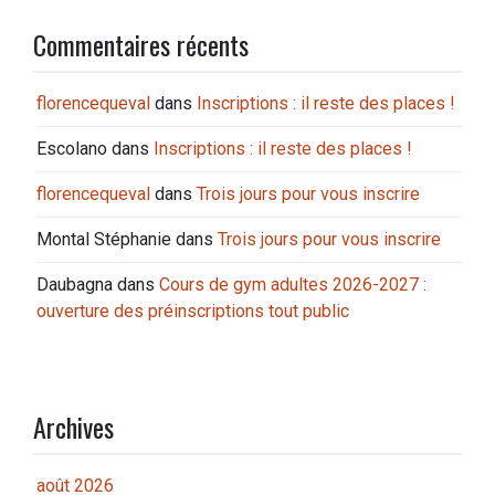
Commentaires récents
florencequeval
dans
Inscriptions : il reste des places !
Escolano
dans
Inscriptions : il reste des places !
florencequeval
dans
Trois jours pour vous inscrire
Montal Stéphanie
dans
Trois jours pour vous inscrire
Daubagna
dans
Cours de gym adultes 2026-2027 :
ouverture des préinscriptions tout public
Archives
août 2026