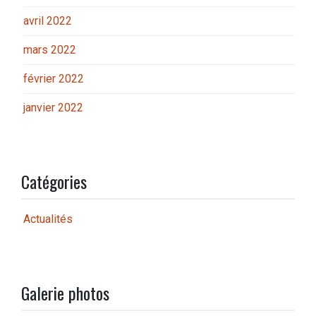
avril 2022
mars 2022
février 2022
janvier 2022
Catégories
Actualités
Galerie photos