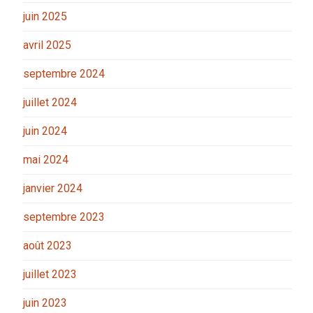
juin 2025
avril 2025
septembre 2024
juillet 2024
juin 2024
mai 2024
janvier 2024
septembre 2023
août 2023
juillet 2023
juin 2023