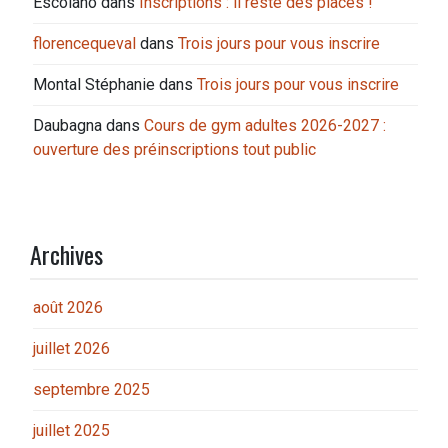
Escolano
dans
Inscriptions : il reste des places !
florencequeval
dans
Trois jours pour vous inscrire
Montal Stéphanie
dans
Trois jours pour vous inscrire
Daubagna
dans
Cours de gym adultes 2026-2027 :
ouverture des préinscriptions tout public
Archives
août 2026
juillet 2026
septembre 2025
juillet 2025