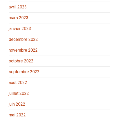
avril 2023
mars 2023
janvier 2023
décembre 2022
novembre 2022
octobre 2022
septembre 2022
août 2022
juillet 2022
juin 2022
mai 2022