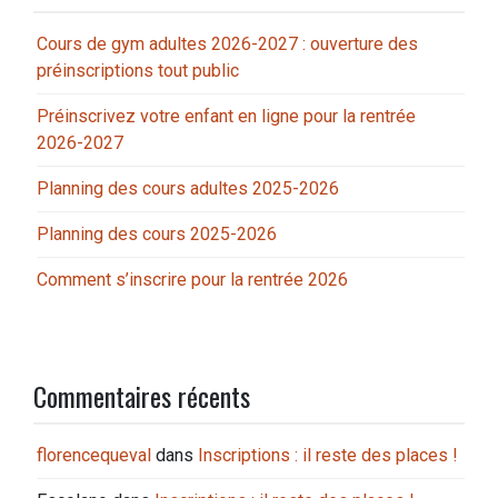
Cours de gym adultes 2026-2027 : ouverture des
préinscriptions tout public
Préinscrivez votre enfant en ligne pour la rentrée
2026-2027
Planning des cours adultes 2025-2026
Planning des cours 2025-2026
Comment s’inscrire pour la rentrée 2026
Commentaires récents
florencequeval
dans
Inscriptions : il reste des places !