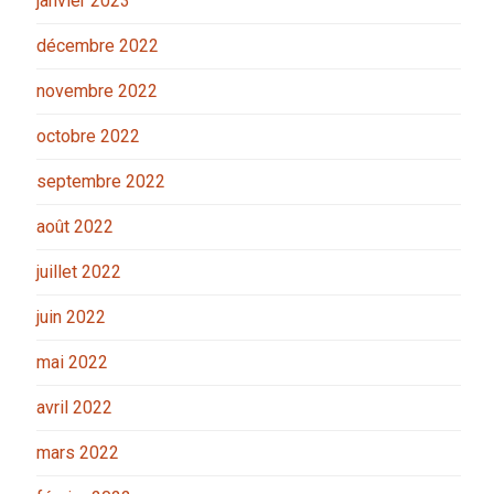
janvier 2023
décembre 2022
novembre 2022
octobre 2022
septembre 2022
août 2022
juillet 2022
juin 2022
mai 2022
avril 2022
mars 2022