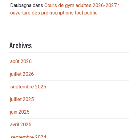
Daubagna
dans
Cours de gym adultes 2026-2027 :
ouverture des préinscriptions tout public
Archives
août 2026
juillet 2026
septembre 2025
juillet 2025
juin 2025
avril 2025
septembre 2024