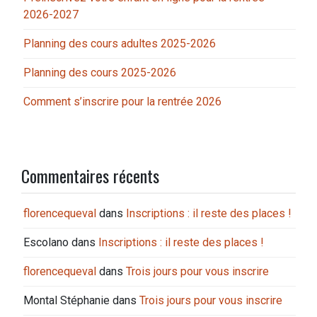
2026-2027
Planning des cours adultes 2025-2026
Planning des cours 2025-2026
Comment s’inscrire pour la rentrée 2026
Commentaires récents
florencequeval
dans
Inscriptions : il reste des places !
Escolano
dans
Inscriptions : il reste des places !
florencequeval
dans
Trois jours pour vous inscrire
Montal Stéphanie
dans
Trois jours pour vous inscrire