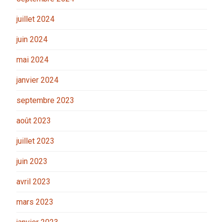
juillet 2024
juin 2024
mai 2024
janvier 2024
septembre 2023
août 2023
juillet 2023
juin 2023
avril 2023
mars 2023