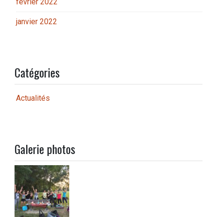
février 2022
janvier 2022
Catégories
Actualités
Galerie photos