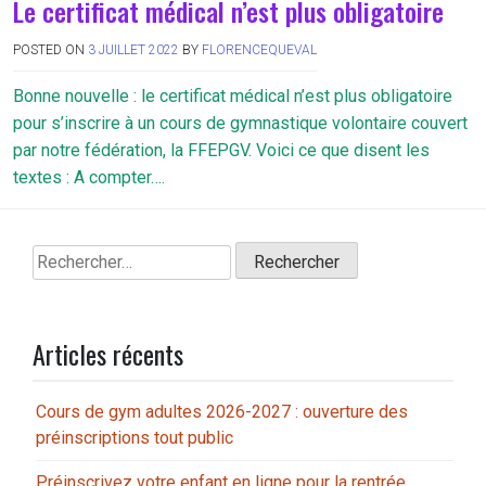
Le certificat médical n’est plus obligatoire
POSTED ON
3 JUILLET 2022
BY
FLORENCEQUEVAL
Bonne nouvelle : le certificat médical n’est plus obligatoire
pour s’inscrire à un cours de gymnastique volontaire couvert
par notre fédération, la FFEPGV. Voici ce que disent les
textes : A compter….
Rechercher :
Articles récents
Cours de gym adultes 2026-2027 : ouverture des
préinscriptions tout public
Préinscrivez votre enfant en ligne pour la rentrée