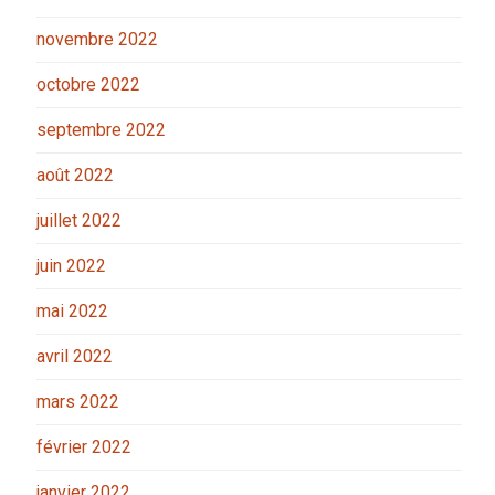
novembre 2022
octobre 2022
septembre 2022
août 2022
juillet 2022
juin 2022
mai 2022
avril 2022
mars 2022
février 2022
janvier 2022