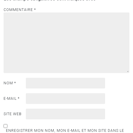
COMMENTAIRE
*
NOM
*
E-MAIL
*
SITE WEB
ENREGISTRER MON NOM, MON E-MAIL ET MON SITE DANS LE