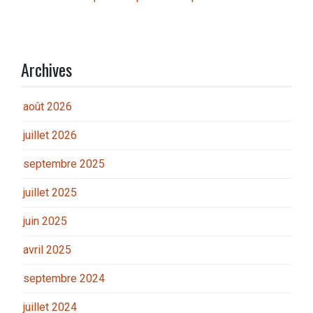
Archives
août 2026
juillet 2026
septembre 2025
juillet 2025
juin 2025
avril 2025
septembre 2024
juillet 2024