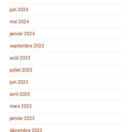
juin 2024
mai 2024
janvier 2024
septembre 2023
août 2023
juillet 2023
juin 2023
avril 2023
mars 2023
janvier 2023
décembre 2022