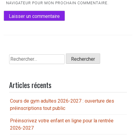
NAVIGATEUR POUR MON PROCHAIN COMMENTAIRE.
Rechercher :
Articles récents
Cours de gym adultes 2026-2027 : ouverture des
préinscriptions tout public
Préinscrivez votre enfant en ligne pour la rentrée
2026-2027