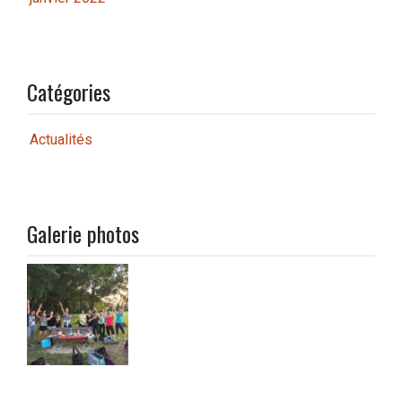
Catégories
Actualités
Galerie photos