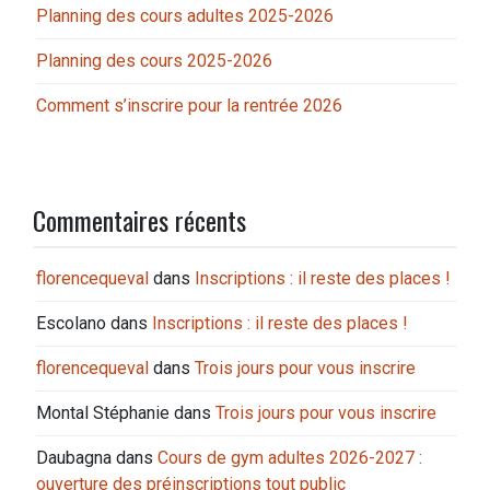
Planning des cours adultes 2025-2026
Planning des cours 2025-2026
Comment s’inscrire pour la rentrée 2026
Commentaires récents
florencequeval
dans
Inscriptions : il reste des places !
Escolano
dans
Inscriptions : il reste des places !
florencequeval
dans
Trois jours pour vous inscrire
Montal Stéphanie
dans
Trois jours pour vous inscrire
Daubagna
dans
Cours de gym adultes 2026-2027 :
ouverture des préinscriptions tout public